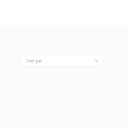
Trier par