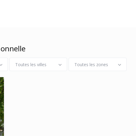
ionnelle
Toutes les villes
Toutes les zones