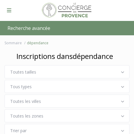
Recherche avancée
Sommaire
dépendance
Inscriptions dansdépendance
Toutes tailles
Tous types
Toutes les villes
Toutes les zones
Trier par