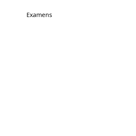
Examens