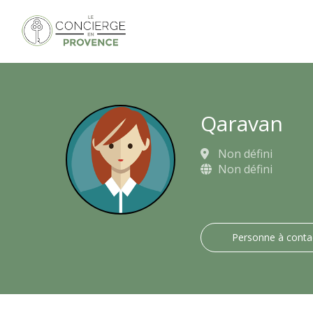
Qaravan
Non défini
Non défini
Personne à conta