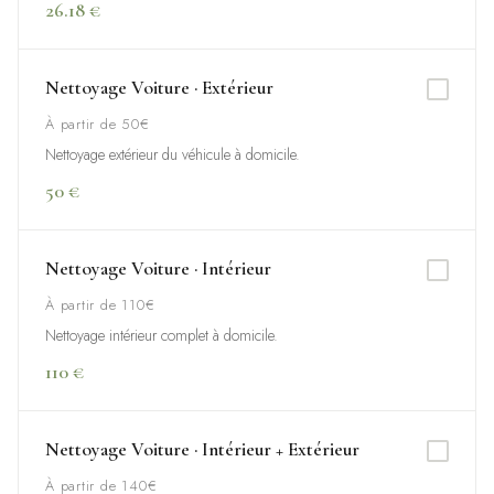
26.18 €
Nettoyage Voiture · Extérieur
À partir de 50€
Nettoyage extérieur du véhicule à domicile.
50 €
Nettoyage Voiture · Intérieur
À partir de 110€
Nettoyage intérieur complet à domicile.
110 €
Nettoyage Voiture · Intérieur + Extérieur
À partir de 140€