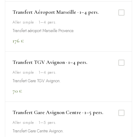
Transfert Aéroport Marseille · 1–4 pers.
Aller simple · 1–4 pers.
Transfert aéroport Marseille Provence.
176 €
Transfert TGV Avignon · 1–4 pers.
Aller simple · 1–4 pers.
Transfert Gare TGV Avignon.
70 €
Transfert Gare Avignon Centre · 1–5 pers.
Aller simple · 1–5 pers.
Transfert Gare Centre Avignon.