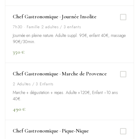
Chef Gastronomique · Journée Insolite
7h30 · Famille 2 adultes / 3 enfants
Journée en pleine nature. Adulte suppl. 95€, enfant 40€, massage
90€/30min.
350 €
Chef Gastronomique · Marche de Provence
2 Adultes / 3 Enfants
Marche + dégustation + repas. Adulte +120€, Enfant −10 ans
40€.
490 €
Chef Gastronomique · Pique-Nique