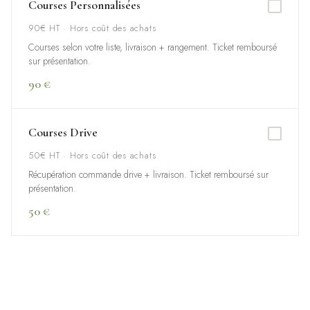
Courses Personnalisées
90€ HT · Hors coût des achats
Courses selon votre liste, livraison + rangement. Ticket remboursé
sur présentation.
90 €
Courses Drive
50€ HT · Hors coût des achats
Récupération commande drive + livraison. Ticket remboursé sur
présentation.
50 €