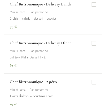
Chef Bistronomique · Delivery Lunch
Min 6 pers. · Par personne
2 plats + salade + dessert + cookies.
39 €
Chef Bistronomique · Delivery Dîner
Min 4 pers. · Par personne
Entrée + Plat + Dessert livré.
61 €
Chef Bistronomique · Apéro
Min 6 pers. · Par personne
1 verre d'alcool + bouchées apéro.
19 €