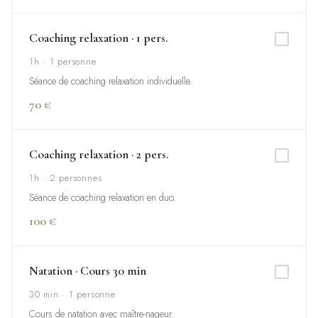
Coaching relaxation · 1 pers.
1h · 1 personne
Séance de coaching relaxation individuelle.
70 €
Coaching relaxation · 2 pers.
1h · 2 personnes
Séance de coaching relaxation en duo.
100 €
Natation · Cours 30 min
30 min · 1 personne
Cours de natation avec maître-nageur.