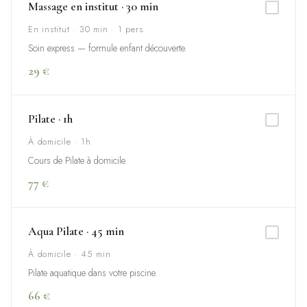
Massage en institut · 30 min
En institut · 30 min · 1 pers.
Soin express — formule enfant découverte.
29 €
Pilate · 1h
À domicile · 1h
Cours de Pilate à domicile.
77 €
Aqua Pilate · 45 min
À domicile · 45 min
Pilate aquatique dans votre piscine.
66 €