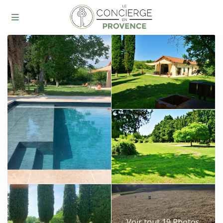
Voir tout 19 Photos