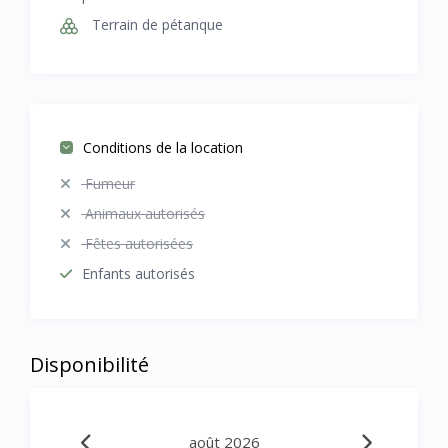
Terrain de pétanque
Conditions de la location
Fumeur
Animaux autorisés
Fêtes autorisées
Enfants autorisés
Disponibilité
août 2026