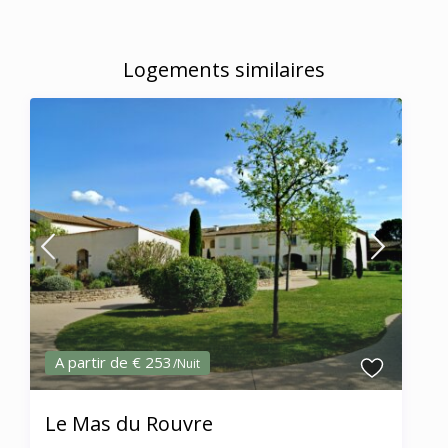
Logements similaires
A partir de € 253
/Nuit
Le Mas du Rouvre