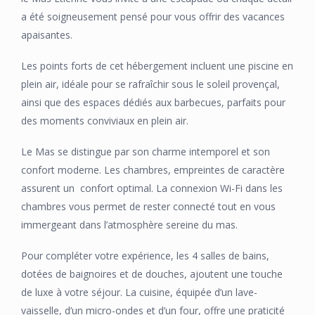
a été soigneusement pensé pour vous offrir des vacances
apaisantes.
Les points forts de cet hébergement incluent une piscine en
plein air, idéale pour se rafraîchir sous le soleil provençal,
ainsi que des espaces dédiés aux barbecues, parfaits pour
des moments conviviaux en plein air.
Le Mas se distingue par son charme intemporel et son
confort moderne. Les chambres, empreintes de caractère
assurent un confort optimal. La connexion Wi-Fi dans les
chambres vous permet de rester connecté tout en vous
immergeant dans l’atmosphère sereine du mas.
Pour compléter votre expérience, les 4 salles de bains,
dotées de baignoires et de douches, ajoutent une touche
de luxe à votre séjour. La cuisine, équipée d’un lave-
vaisselle, d’un micro-ondes et d’un four, offre une praticité