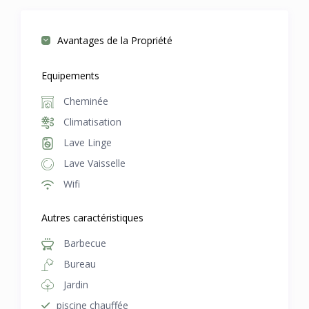
Avantages de la Propriété
Equipements
Cheminée
Climatisation
Lave Linge
Lave Vaisselle
Wifi
Autres caractéristiques
Barbecue
Bureau
Jardin
piscine chauffée