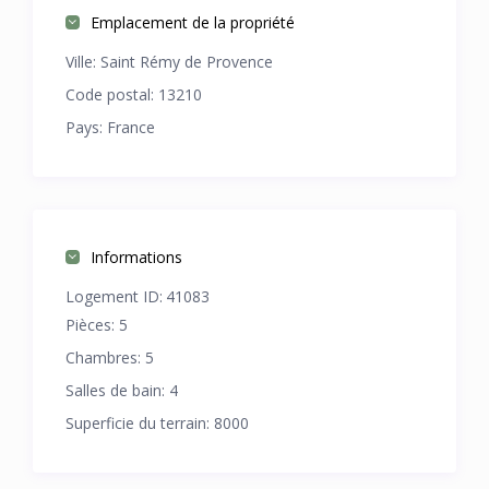
Emplacement de la propriété
Ville:
Saint Rémy de Provence
Code postal:
13210
Pays:
France
Informations
Logement ID:
41083
Pièces:
5
Chambres:
5
Salles de bain:
4
Superficie du terrain:
8000