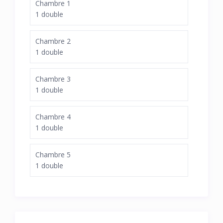
Chambre 1
1 double
Chambre 2
1 double
Chambre 3
1 double
Chambre 4
1 double
Chambre 5
1 double