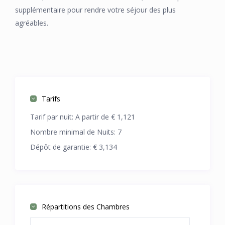
supplémentaire pour rendre votre séjour des plus
agréables.
Tarifs
Tarif par nuit:
A partir de € 1,121
Nombre minimal de Nuits:
7
Dépôt de garantie:
€ 3,134
Répartitions des Chambres